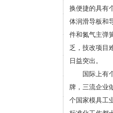
换便捷的具有
体润滑导板和
件和氮气主弹
乏，技改项目
日益突出。
国际上有个流
牌，三流企业
个国家模具工