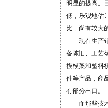
明显的提高。
低，乐观地估计
比，尚有较大
现在生产销售
备陈旧、工艺
模模架和塑料
件等产品，商
有部分出口。
而那些技术含