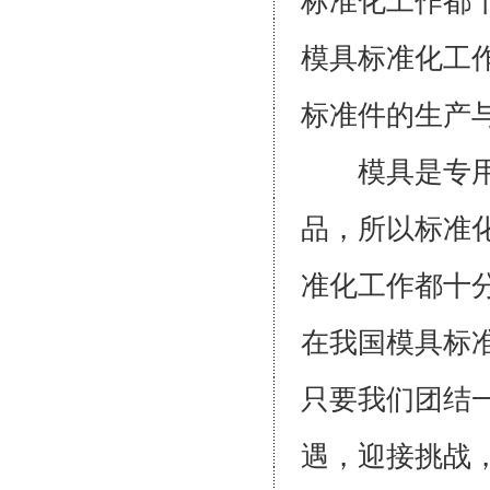
标准化工作都
模具标准化工
标准件的生产
模具是专用成
品，所以标准
准化工作都十
在我国模具标
只要我们团结
遇，迎接挑战