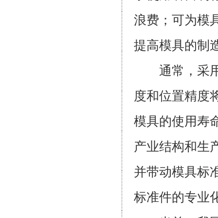
浪费；可为模具
提高模具的制
通常，采用专
度和位置精度
模具的使用寿
产业结构和生
并带动模具标
标准件的专业