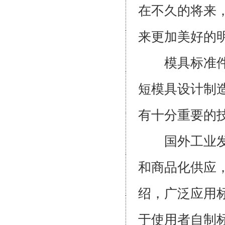
在不久的将来
来更加美好的
模具标准件是
短模具设计制
有十分重要的
国外工业发达
和商品化供应
绍，广泛应用标
于使用者自制