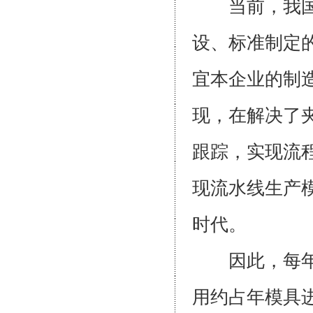
当前，我国模
设、标准制定
宜本企业的制
现，在解决了
跟踪，实现流
现流水线生产
时代。
因此，每年尚
用约占年模具进