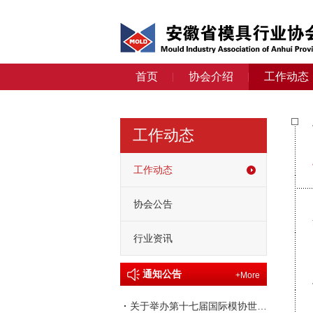
首页
协会介绍
工作动态
工作动态
工作动态
协会公告
行业资讯
通知公告
+More
·
关于举办第十七届国际模协世界大会的通知