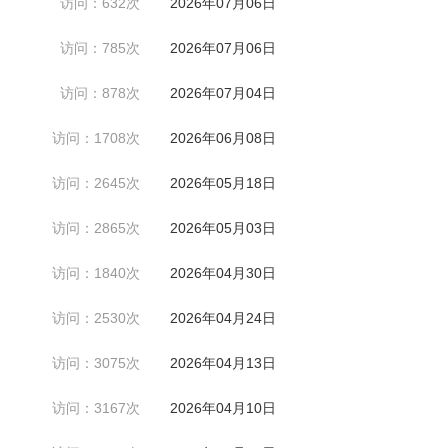
访问：632次
2026年07月06日
访问：785次
2026年07月06日
访问：878次
2026年07月04日
访问：1708次
2026年06月08日
访问：2645次
2026年05月18日
访问：2865次
2026年05月03日
访问：1840次
2026年04月30日
访问：2530次
2026年04月24日
访问：3075次
2026年04月13日
访问：3167次
2026年04月10日