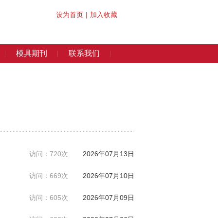
设为首页
|
加入收藏
模具期刊
联系我们
访问：720次
2026年07月13日
访问：669次
2026年07月10日
访问：605次
2026年07月09日