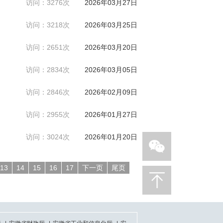
访问：3276次
2026年03月27日
访问：3218次
2026年03月25日
访问：2651次
2026年03月20日
访问：2834次
2026年03月05日
访问：2846次
2026年02月09日
访问：2955次
2026年01月27日
访问：3024次
2026年01月20日
13
14
15
16
17
下一页
尾页