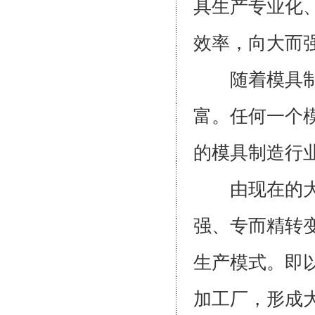
具生产专业化
效率，向大
随着模具制造
富。任何一个
的模具制造
由现在的大而
强、专而精转
生产模式。即
加工厂，形成