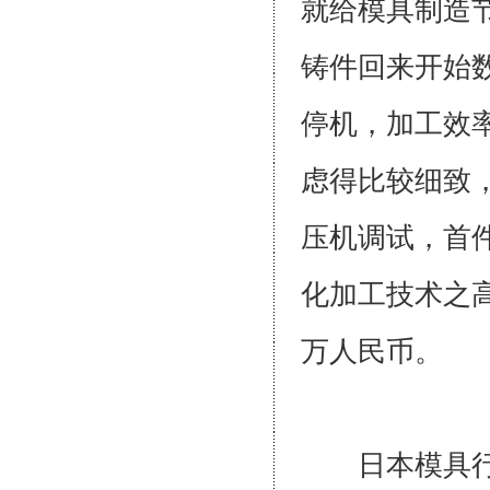
就给模具制造
铸件回来开始
停机，加工效
虑得比较细致
压机调试，首件
化加工技术之高
万人民币
日本模