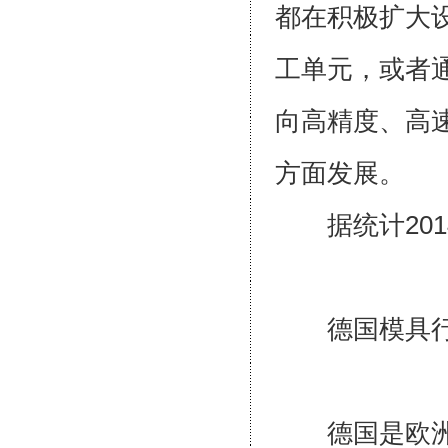
都在积极扩大
工单元，或者
向高精度、高
方面发展
据统计201
德国模
德国是欧洲最