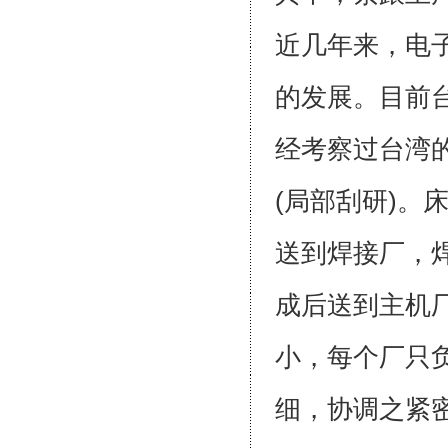
近几年来，电
的发展。目前
经考察过台湾
(局部刮研)
送到焊接厂，
成后送到主机
小，每个厂只
细，协调