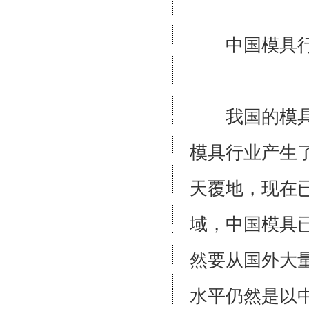
中国模
我国的模具行
模具行业产生
天覆地，现在
域，中国模具
然要从国外大
水平仍然是