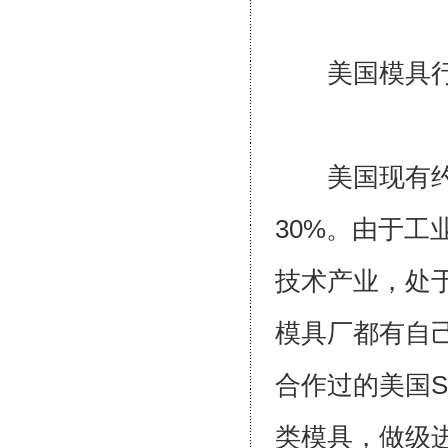
美国模
美国现有约70
30%。由于
技术产业，处
模具厂都有自
合作过的美国S
类模具，做级