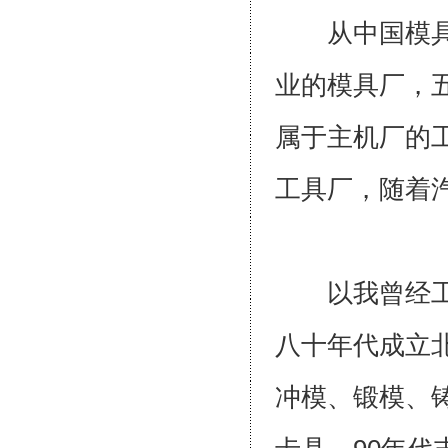
从中国模具厂
业的模具厂，
属于主机厂的
工具厂，随着
以我曾经工作
八十年代成立
冲模、锻模、