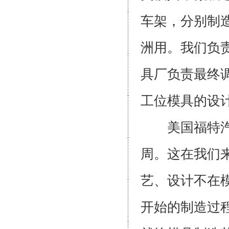
车架，分别制
洲用。我们负
具厂负责最终
工位模具的
美国福特汽车
周。这在我们
艺、设计不在
开始的制造过