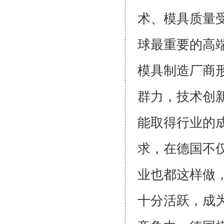
术、模具质量
球最重要的高
模具制造厂商
群力，技术创
能取得行业的
求，在德国不
业也都这样做
十分活跃，成