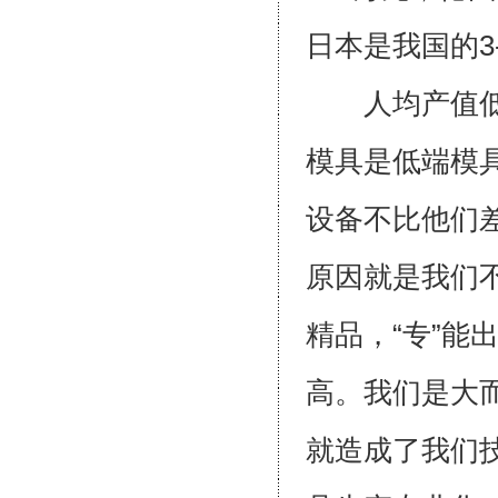
日本是我国的
人均产值低的
模具是低端模
设备不比他们
原因就是我们不
精品，“专”
高。我们是大
就造成了我们