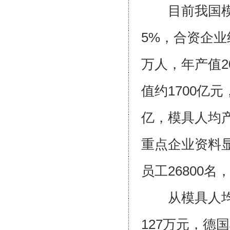
目前我国模具
5%，合资企业
万人，年产值2
值约1700亿
亿，模具人均产
重点企业资料显
员工26800
从模具人均产
127万元，德