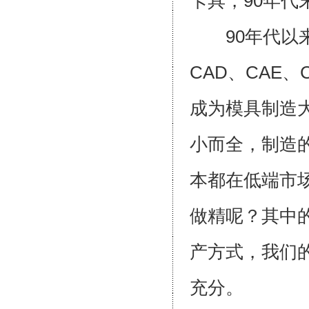
卡具，90年
90年代以来
CAD、CAE
成为模具制造
小而全，制造
本都在低端市
做精呢？其中
产方式，我们
充分。