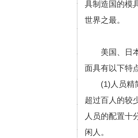
具制造国的模
世界之最
美国、日本、
面具有以
(1)人员精
超过百人的较少
人员的配置十
闲人。