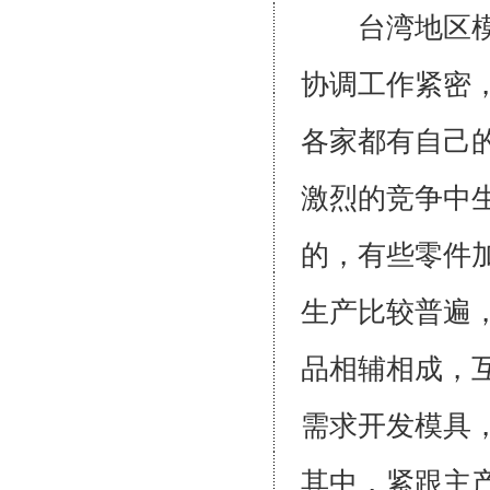
台湾地区模具
协调工作紧密
各家都有自己
激烈的竞争中
的，有些零件
生产比较普遍
品相辅相成，
需求开发模具
其中，紧跟主