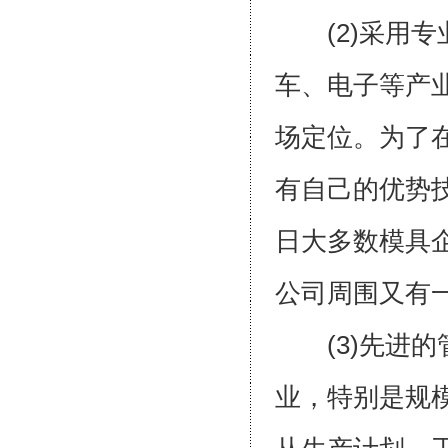
(2)采用专
车、电子等产
场定位。为了
有自己的优势
日大多数模具
公司周围又
(3)先进的
业，特别是规