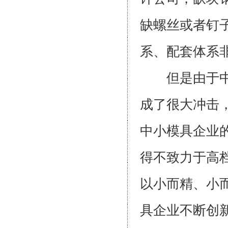
缺螺丝或者钉
系、配套体
但是由于中国
成了很大冲击
中小模具企业
得不致力于高
以小而精、小
具企业不断创