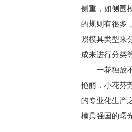
侧重，如侧围
的规则有很多
照模具类型来
成来进行分
一花独放不是
艳丽，小花芬
的专业化生产
模具强国的曙