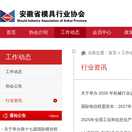
首页
协会介绍
工作动态
会员中心
政
当前位置：
首页
>
工作
工作动态
行业资讯
工作动态
协会公告
关于举办 2026 年机械行
行业资讯
国际电信联盟宣布：2027
通知公告
+More
2025年全国工业和信息化
·
关于举办第十七届国际模协世界大会的通知