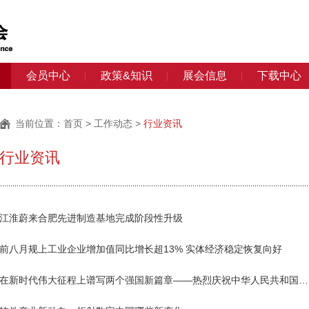
会员中心
政策&知识
展会信息
下载中心
当前位置：
首页
>
工作动态
>
行业资讯
行业资讯
江淮蔚来合肥先进制造基地完成阶段性升级
前八月规上工业企业增加值同比增长超13% 实体经济稳定恢复向好
在新时代伟大征程上谱写两个强国新篇章——热烈庆祝中华人民共和国成立七十二周年