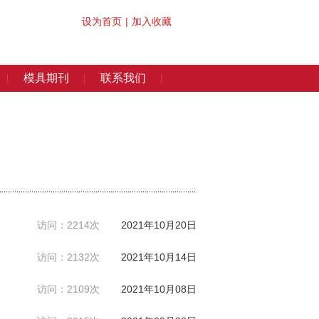
设为首页
|
加入收藏
模具期刊
联系我们
访问：2214次
2021年10月20日
访问：2132次
2021年10月14日
访问：2109次
2021年10月08日